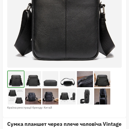
Країна реєстрації бренду: Китай
Сумка планшет через плече чоловіча Vintage