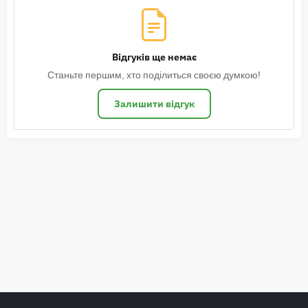
Відгуків ще немає
Станьте першим, хто поділиться своєю думкою!
Залишити відгук