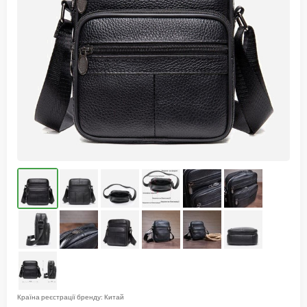
Країна реєстрації бренду: Китай