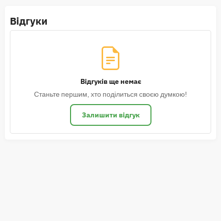
Відгуки
Відгуків ще немає
Станьте першим, хто поділиться своєю думкою!
Залишити відгук