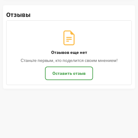
Отзывы
Отзывов еще нет
Станьте первым, кто поделится своим мнением!
Оставить отзыв