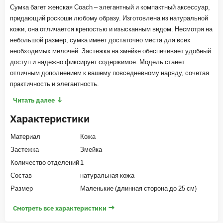
Сумка багет женская Coach – элегантный и компактный аксессуар,
придающий роскоши любому образу. Изготовлена из натуральной
кожи, она отличается крепостью и изысканным видом. Несмотря на
небольшой размер, сумка имеет достаточно места для всех
необходимых мелочей. Застежка на змейке обеспечивает удобный
доступ и надежно фиксирует содержимое. Модель станет
отличным дополнением к вашему повседневному наряду, сочетая
практичность и элегантность.
↓
Читать далее
Характеристики
Материал
Кожа
Застежка
Змейка
Количество отделений
1
Состав
натуральная кожа
Размер
Маленькие (длинная сторона до 25 см)
→
Смотреть все характеристики