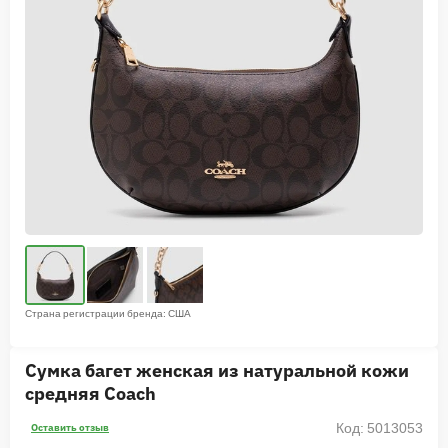
Страна регистрации бренда: США
Сумка багет женская из натуральной кожи
средняя Coach
Код: 5013053
Оставить отзыв