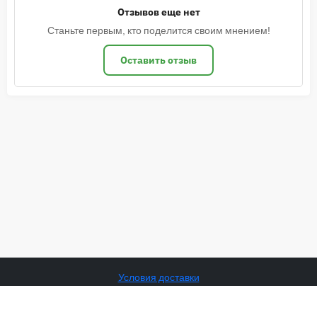
Отзывов еще нет
Станьте первым, кто поделится своим мнением!
Оставить отзыв
Условия доставки
Политика cookies
Политика конфиденциальности