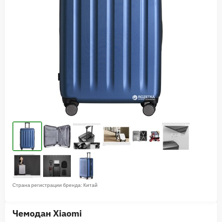
Страна регистрации бренда: Китай
Чемодан Xiaomi