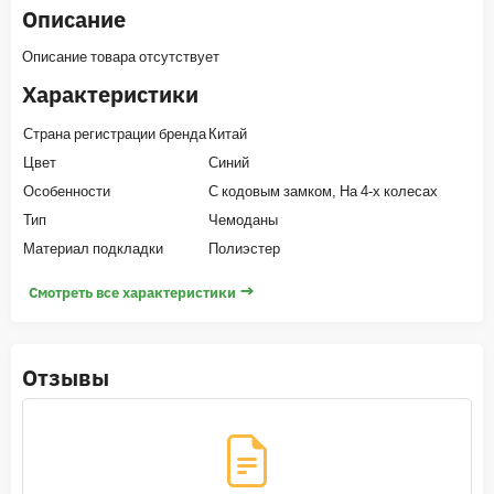
Описание
Описание товара отсутствует
Характеристики
Страна регистрации бренда
Китай
Цвет
Синий
Особенности
С кодовым замком, На 4-х колесах
Тип
Чемоданы
Материал подкладки
Полиэстер
→
Смотреть все характеристики
Отзывы