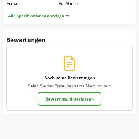
Für wen
Für Männer
→
Alle Spezifikationen anzeigen
Bewertungen
Noch keine Bewertungen
Seien Sie der Erste, der seine Meinung teilt!
Bewertung hinterlassen