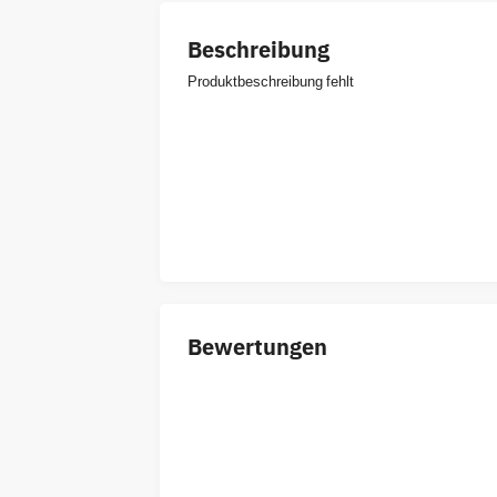
Beschreibung
Produktbeschreibung fehlt
Bewertungen