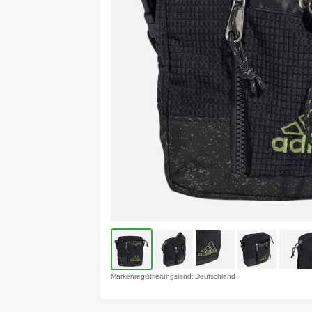
Markenregistrierungsland: Deutschland